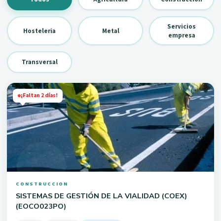
Servicios
Hosteleria
Metal
empresa
Transversal
¡Faltan 2 días!
CONSTRUCCION
SISTEMAS DE GESTIÓN DE LA VIALIDAD (COEX)
(EOCO023PO)