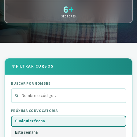
6+
SECTORES
FILTRAR CURSOS
BUSCAR POR NOMBRE
PRÓXIMA CONVOCATORIA
Cualquier fecha
Esta semana