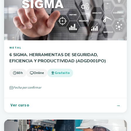
METAL
6 SIGMA. HERRAMIENTAS DE SEGURIDAD,
EFICIENCIA Y PRODUCTIVIDAD (ADGD001PO)
60 h
Online
Gratuito
Fecha por confirmar
Ver curso