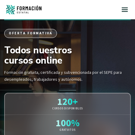
Inicio
OFERTA FORMATIVA
Todos nuestros
cursos online
Formación gratuita, certificada y subvencionada por el SEPE para
desempleados, trabajadores y autónomos.
120+
CURSOS DISPONIBLES
100%
GRATUITOS