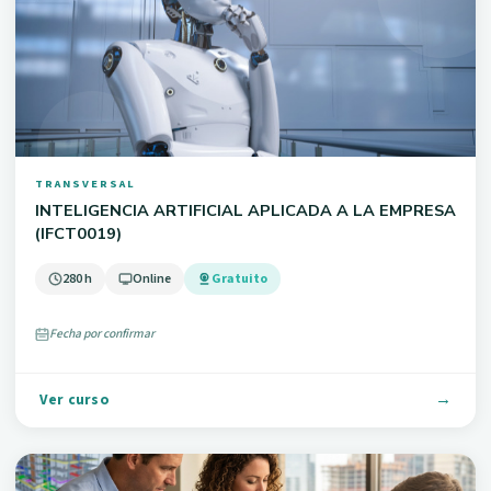
TRANSVERSAL
INTELIGENCIA ARTIFICIAL APLICADA A LA EMPRESA
(IFCT0019)
280 h
Online
Gratuito
Fecha por confirmar
Ver curso